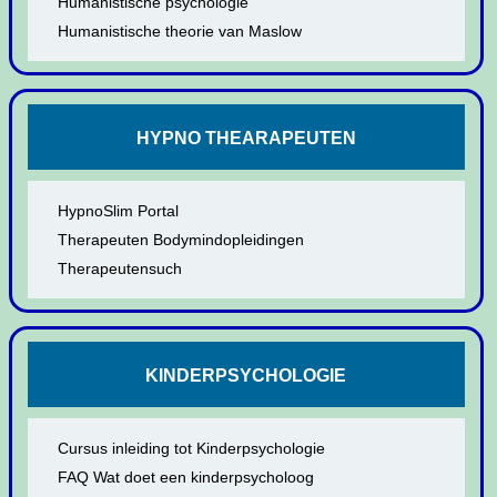
Humanistische psychologie
Humanistische theorie van Maslow
HYPNO THEARAPEUTEN
HypnoSlim Portal
Therapeuten Bodymindopleidingen
Therapeutensuch
KINDERPSYCHOLOGIE
Cursus inleiding tot Kinderpsychologie
FAQ Wat doet een kinderpsycholoog