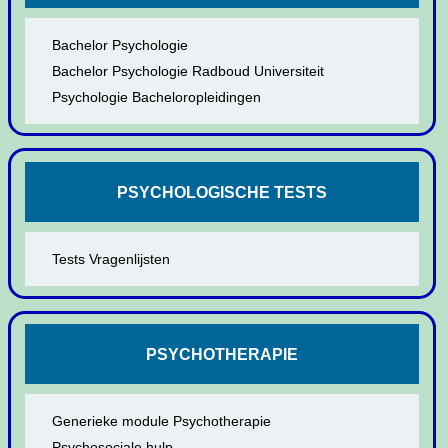
Bachelor Psychologie
Bachelor Psychologie Radboud Universiteit
Psychologie Bacheloropleidingen
PSYCHOLOGISCHE TESTS
Tests Vragenlijsten
PSYCHOTHERAPIE
Generieke module Psychotherapie
Psychosociale hulp