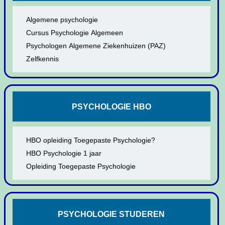
Algemene psychologie
Cursus Psychologie Algemeen
Psychologen Algemene Ziekenhuizen (PAZ)
Zelfkennis
PSYCHOLOGIE HBO
HBO opleiding Toegepaste Psychologie?
HBO Psychologie 1 jaar
Opleiding Toegepaste Psychologie
PSYCHOLOGIE STUDEREN