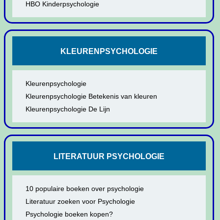
HBO Kinderpsychologie
KLEURENPSYCHOLOGIE
Kleurenpsychologie
Kleurenpsychologie Betekenis van kleuren
Kleurenpsychologie De Lijn
LITERATUUR PSYCHOLOGIE
10 populaire boeken over psychologie
Literatuur zoeken voor Psychologie
Psychologie boeken kopen?