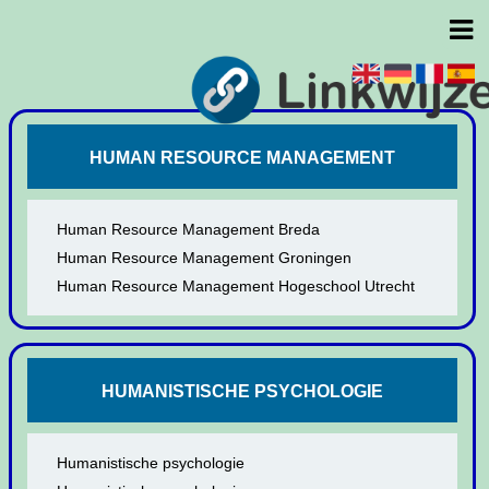
HUMAN RESOURCE MANAGEMENT
Human Resource Management Breda
Human Resource Management Groningen
Human Resource Management Hogeschool Utrecht
HUMANISTISCHE PSYCHOLOGIE
Humanistische psychologie