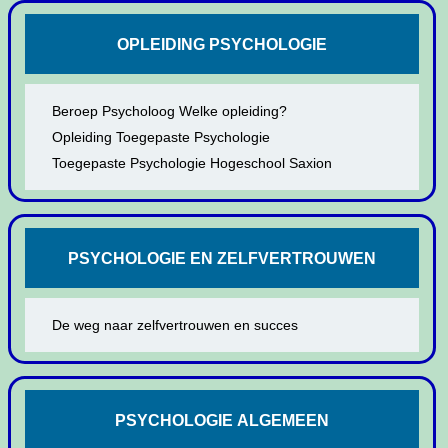
OPLEIDING PSYCHOLOGIE
Beroep Psycholoog Welke opleiding?
Opleiding Toegepaste Psychologie
Toegepaste Psychologie Hogeschool Saxion
PSYCHOLOGIE EN ZELFVERTROUWEN
De weg naar zelfvertrouwen en succes
PSYCHOLOGIE ALGEMEEN