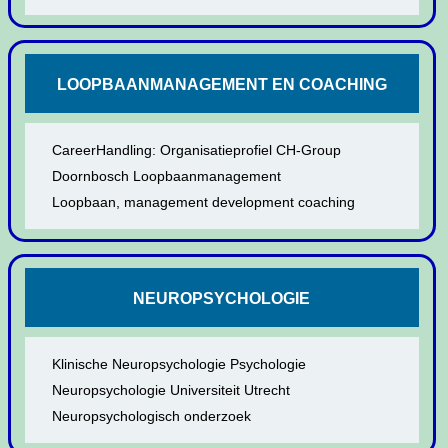
LOOPBAANMANAGEMENT EN COACHING
CareerHandling: Organisatieprofiel CH-Group
Doornbosch Loopbaanmanagement
Loopbaan, management development coaching
NEUROPSYCHOLOGIE
Klinische Neuropsychologie Psychologie
Neuropsychologie Universiteit Utrecht
Neuropsychologisch onderzoek