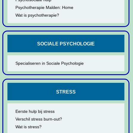
Psychotherapie Malden: Home
Wat is psychotherapie?
SOCIALE PSYCHOLOGIE
Specialiseren in Sociale Psychologie
STRESS
Eerste hulp bij stress
Verschil stress burn-out?
Wat is stress?