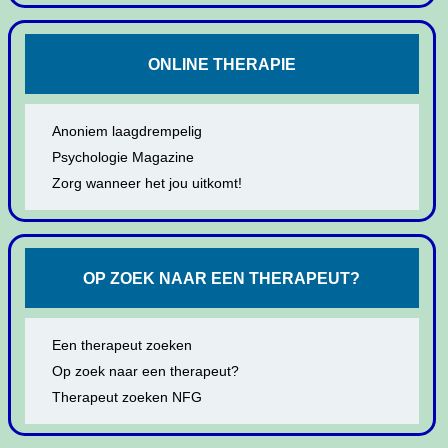
ONLINE THERAPIE
Anoniem laagdrempelig
Psychologie Magazine
Zorg wanneer het jou uitkomt!
OP ZOEK NAAR EEN THERAPEUT?
Een therapeut zoeken
Op zoek naar een therapeut?
Therapeut zoeken NFG